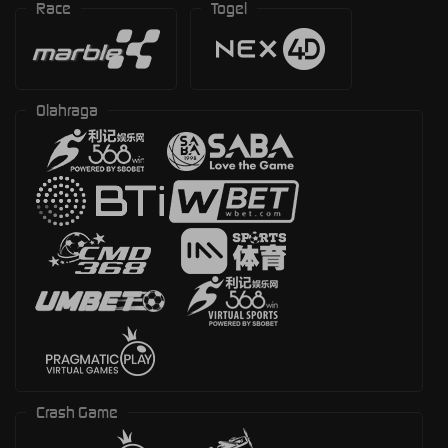
Race
Togel
Olahraga
Crash Game