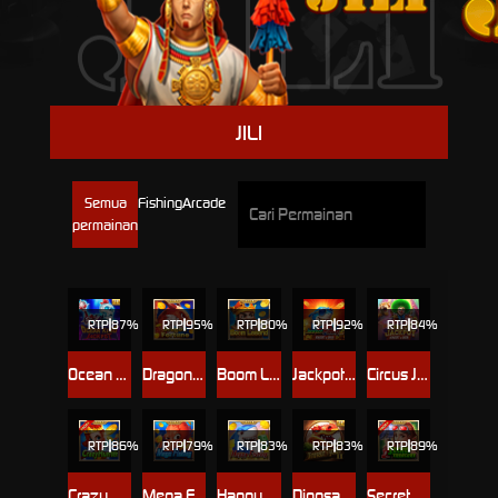
JILI
Semua
Fishing
Arcade
permainan
RTP
87%
RTP
95%
RTP
80%
RTP
92%
RTP
84%
Ocean King Jackpot
Dragon Fortune
Boom Legend
Jackpot Fishing 2
Circus Jackpot
RTP
86%
RTP
79%
RTP
83%
RTP
83%
RTP
89%
Crazy Hunter
Mega Fishing
Happy Fishing
Dinosaur Tycoon II
Secret Treasure