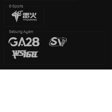
E-Sports
Sabung Ayam