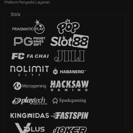
Platform Penyedia Layanan
Slots