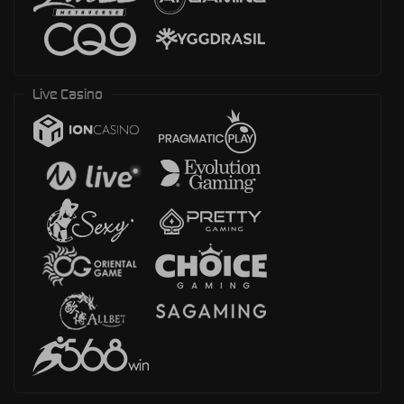
Live Casino