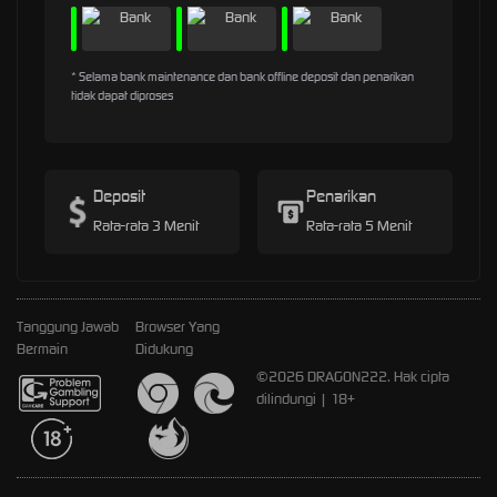
* Selama bank maintenance dan bank offline deposit dan penarikan
tidak dapat diproses
Deposit
Penarikan
Rata-rata 3 Menit
Rata-rata 5 Menit
Tanggung Jawab
Browser Yang
Bermain
Didukung
©2026 DRAGON222. Hak cipta
dilindungi | 18+