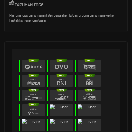
TARUHAN TOGEL
Platform togel yang menarik dari perusahan terbaik di dunia yang menawarkan
hadiah kemenangan besar