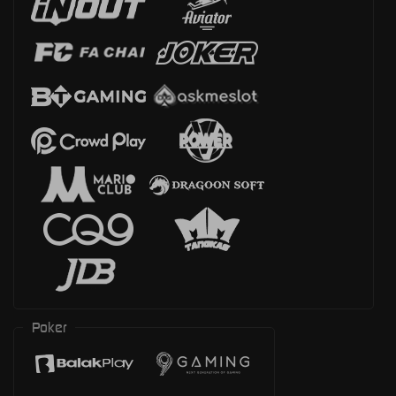
Poker