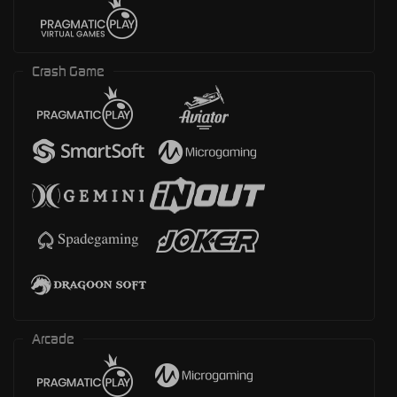
Crash Game
Arcade