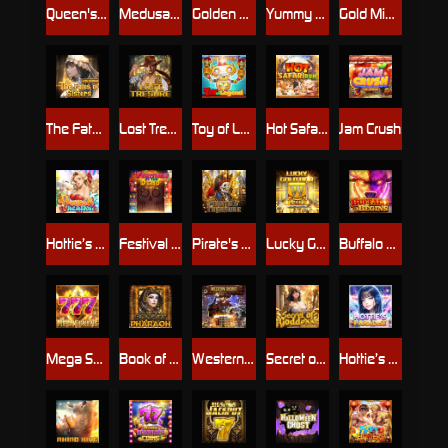
Queen's Bow
Medusa’s Blessing
Golden Kitty
Yummy Kitchen
Gold Mine Rush
The Fates of Sisters
Lost Treasure
Toy of Legend
Hot Safari Run
Jam Crush
Hottie’s Vacation
Festival of the Dead
Pirate's Treasure
Lucky Goldbar
Buffalo Begins
Mega Sevens
Book of Pharaoh
Western Sherrif
Secret of Goddess
Hottie’s Paradise