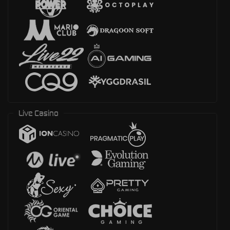
Live Casino