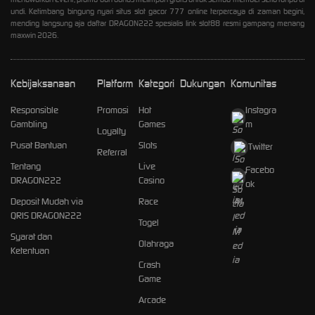
undi. Ketimbang bingung nyari situs slot gacor 777 online terpercaya di zaman begini,
mending langsung aja daftar DRAGON222 spesialis link slot88 resmi gampang menang
maxwin 2026.
Kebijaksanaan
Platform
Kategori
Dukungan
Komunitas
Responsible
Promosi
Hot
Instagra
Gambling
Games
m
Loyalty
Pusat Bantuan
Slots
Twitter
Referral
Tentang
Live
Facebo
DRAGON222
Casino
ok
Deposit Mudah via
Race
QRIS DRAGON222
Togel
Syarat dan
Olahraga
Ketentuan
Crash
Game
Arcade