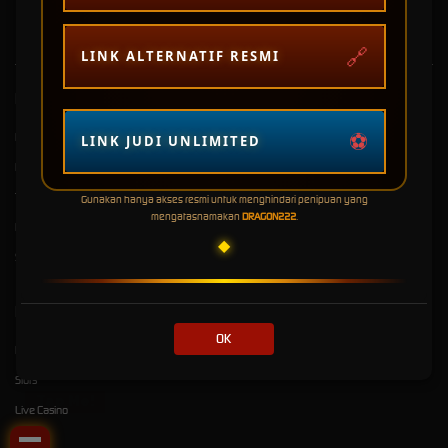
resmi gampang menang maxwin 2026.
🔗
LINK ALTERNATIF RESMI
Kebijaksanaan
Platform
⚽
Responsible Gambling
Promosi
LINK JUDI UNLIMITED
Pusat Bantuan
Loyalty
Tentang DRAGON222
Referral
Gunakan hanya akses resmi untuk menghindari penipuan yang
mengatasnamakan
DRAGON222
.
Deposit Mudah via QRIS DRAGON222
◆
Syarat dan Ketentuan
Kategori
Dukungan
OK
Hot Games
Slots
Tap Me!
Live Casino
Race